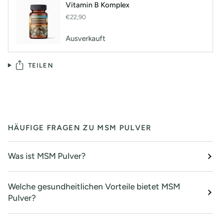
Vitamin B Komplex
€22,90
Ausverkauft
TEILEN
HÄUFIGE FRAGEN ZU MSM PULVER
Was ist MSM Pulver?
Welche gesundheitlichen Vorteile bietet MSM
Pulver?