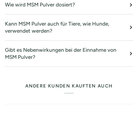
Wie wird MSM Pulver dosiert?
Kann MSM Pulver auch für Tiere, wie Hunde,
verwendet werden?
Gibt es Nebenwirkungen bei der Einnahme von
MSM Pulver?
ANDERE KUNDEN KAUFTEN AUCH