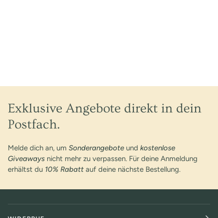
Exklusive Angebote direkt in dein
Postfach.
Melde dich an, um
Sonderangebote
und
kostenlose
Giveaways
nicht mehr zu verpassen. Für deine Anmeldung
erhältst du
10% Rabatt
auf deine nächste Bestellung.